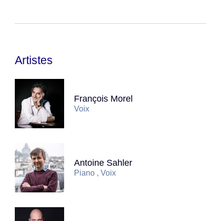
Artistes
François Morel
Voix
Antoine Sahler
Piano , Voix