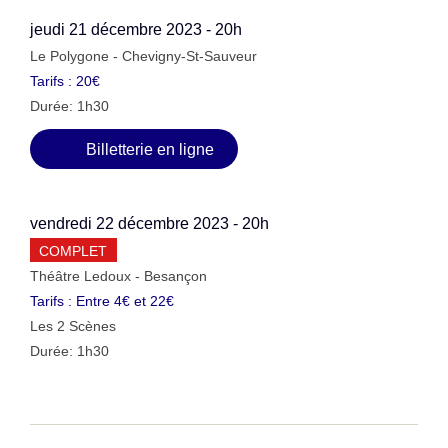
jeudi 21 décembre 2023 - 20h
Le Polygone - Chevigny-St-Sauveur
Tarifs : 20€
Durée: 1h30
Billetterie en ligne
vendredi 22 décembre 2023 - 20h
COMPLET
Théâtre Ledoux - Besançon
Tarifs : Entre 4€ et 22€
Les 2 Scènes
Durée: 1h30