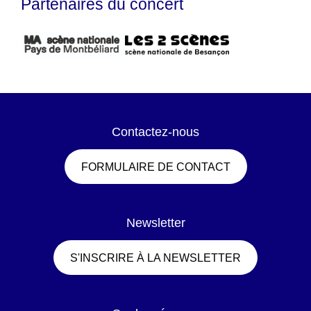
Partenaires du concert
Contactez-nous
FORMULAIRE DE CONTACT
Newsletter
S'INSCRIRE À LA NEWSLETTER