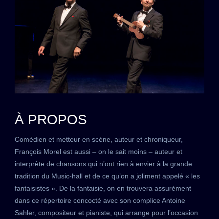
À PROPOS
Comédien et metteur en scène, auteur et chroniqueur,
François Morel est aussi – on le sait moins – auteur et
interprète de chansons qui n’ont rien à envier à la grande
tradition du Music-hall et de ce qu’on a joliment appelé « les
fantaisistes ». De la fantaisie, on en trouvera assurément
dans ce répertoire concocté avec son complice Antoine
Sahler, compositeur et pianiste, qui arrange pour l’occasion