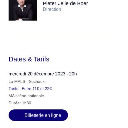
Pieter-Jelle de Boer
Direction
Dates & Tarifs
mercredi 20 décembre 2023 - 20h
La MALS - Sochaux
Tarifs : Entre 11€ et 22€
MA scène nationale
Durée: 1h30
Billetterie en ligne