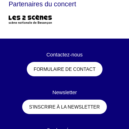
Partenaires du concert
Contactez-nous
FORMULAIRE DE CONTACT
Newsletter
S'INSCRIRE À LA NEWSLETTER