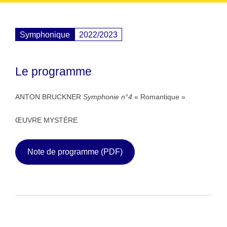
Symphonique
2022/2023
Le programme
ANTON BRUCKNER
Symphonie n°4
« Romantique »
ŒUVRE MYSTÈRE
Note de programme (PDF)