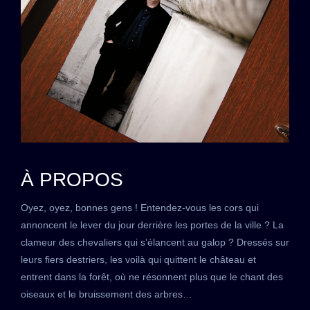
À PROPOS
Oyez, oyez, bonnes gens ! Entendez-vous les cors qui
annoncent le lever du jour derrière les portes de la ville ? La
clameur des chevaliers qui s’élancent au galop ? Dressés sur
leurs fiers destriers, les voilà qui quittent le château et
entrent dans la forêt, où ne résonnent plus que le chant des
oiseaux et le bruissement des arbres…