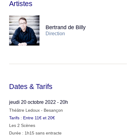
Artistes
Bertrand de Billy
Direction
Dates & Tarifs
jeudi 20 octobre 2022 - 20h
Théâtre Ledoux - Besançon
Tarifs : Entre 11€ et 20€
Les 2 Scènes
Durée : 1h15 sans entracte